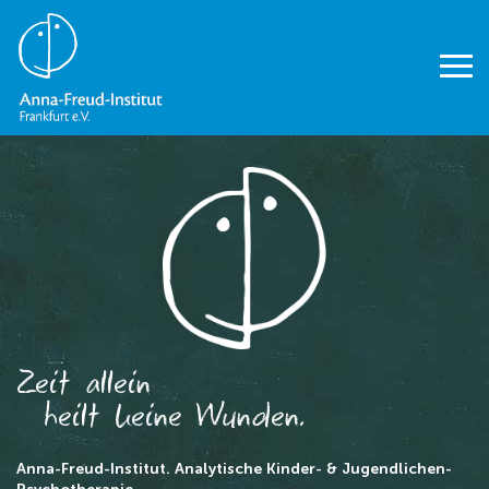
Zeit allein
heilt keine Wunden.
Anna-Freud-Institut. Analytische Kinder- & Jugendlichen-