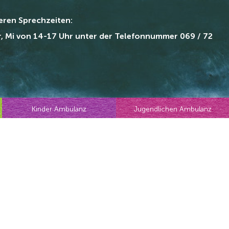
seren Sprechzeiten:
r, Mi von 14-17 Uhr unter der Telefonnummer 069 / 72
Kinder Ambulanz
Jugendlichen Ambulanz